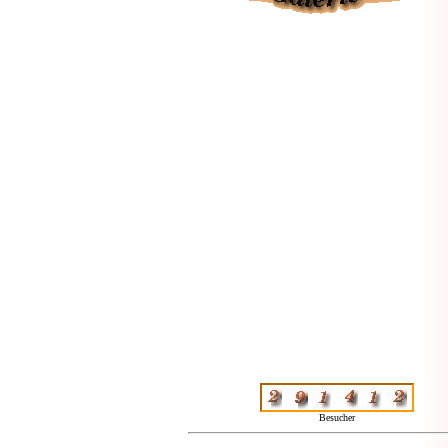
Besucher