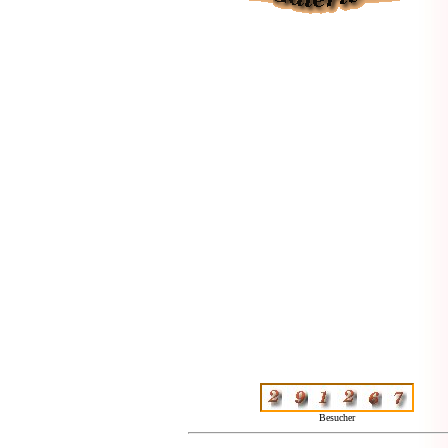
Besucher