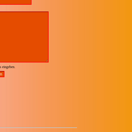
ks eingeben.