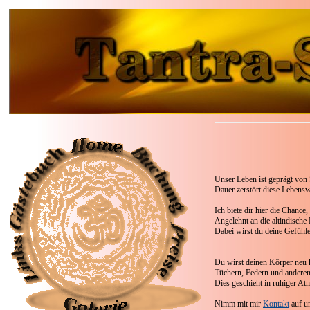
Unser Leben ist geprägt von
Dauer zerstört diese Lebensw
Ich biete dir hier die Chance
Angelehnt an die altindische 
Dabei wirst du deine Gefühle
Du wirst deinen Körper neu 
Tüchern, Federn und anderen
Dies geschieht in ruhiger At
Nimm mit mir
Kontakt
auf un