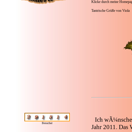
Klicke durch meine Homepage
Tantrische Grüße von Viola
Ich wÃ¼nsche 
Besucher
Jahr 2011. Das 